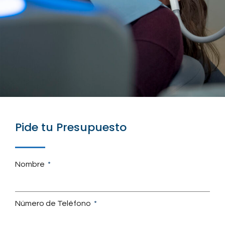
Pide tu Presupuesto
Nombre
Número de Teléfono