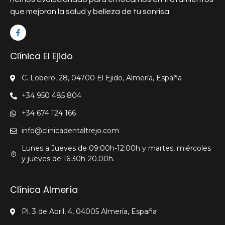
que mejoran la salud y belleza de tu sonrisa.
Clínica El Ejido
C. Lobero, 28, 04700 El Ejido, Almería, España
+34 950 485 804
+34 674 124 166
info@clinicadentaltrejo.com
Lunes a Jueves de 09:00h-12:00h y martes, miércoles
y jueves de 16:30h-20.00h.
Clínica Almería
Pl. 3 de Abril, 4, 04005 Almería, España