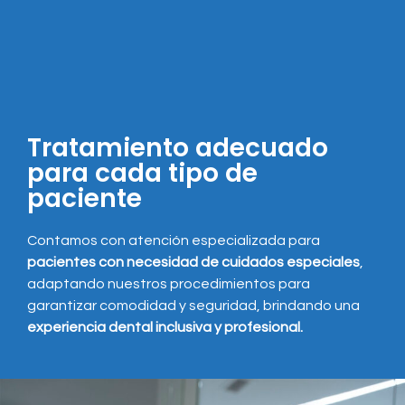
Tratamiento adecuado
para cada tipo de
paciente
Contamos con atención especializada para
pacientes
con necesidad de cuidados especiales
,
adaptando nuestros procedimientos para
garantizar comodidad y seguridad, brindando una
experiencia dental inclusiva y profesional.